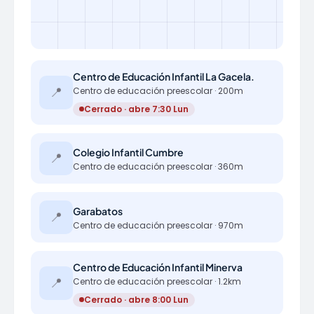
Centro de Educación Infantil La Gacela.
📍
Centro de educación preescolar · 200m
Cerrado · abre 7:30 Lun
Colegio Infantil Cumbre
📍
Centro de educación preescolar · 360m
Garabatos
📍
Centro de educación preescolar · 970m
Centro de Educación Infantil Minerva
📍
Centro de educación preescolar · 1.2km
Cerrado · abre 8:00 Lun