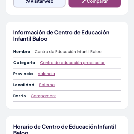
🌎 Visitar web
🔗 Compartir
Información de Centro de Educación
Infantil Baloo
Nombre
Centro de Educación Infantil Baloo
Categoría
Centro de educación preescolar
Provincia
Valencia
Localidad
Paterna
Barrio
Campament
Horario de Centro de Educación Infantil
Baloo