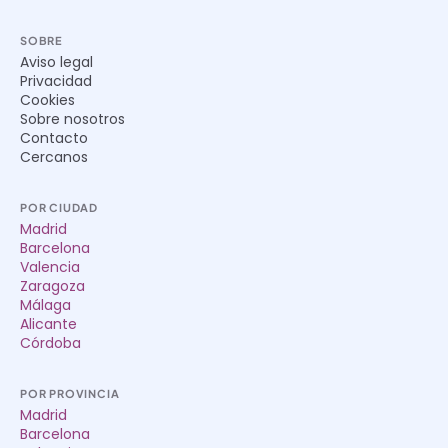
SOBRE
Aviso legal
Privacidad
Cookies
Sobre nosotros
Contacto
Cercanos
POR CIUDAD
Madrid
Barcelona
Valencia
Zaragoza
Málaga
Alicante
Córdoba
POR PROVINCIA
Madrid
Barcelona