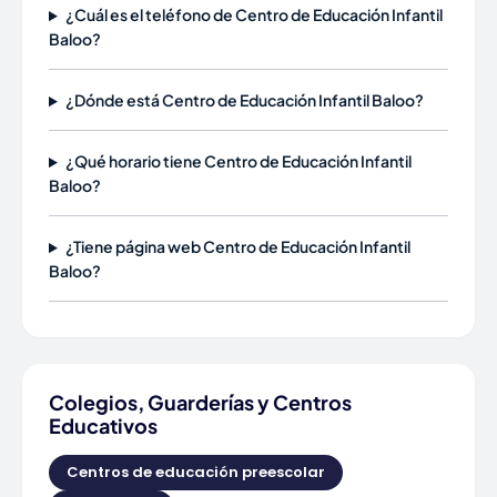
¿Cuál es el teléfono de Centro de Educación Infantil
Baloo?
¿Dónde está Centro de Educación Infantil Baloo?
¿Qué horario tiene Centro de Educación Infantil
Baloo?
¿Tiene página web Centro de Educación Infantil
Baloo?
Colegios, Guarderías y Centros
Educativos
Centros de educación preescolar