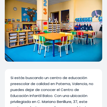
Si estás buscando un centro de educación
preescolar de calidad en Paterna, Valencia, no
puedes dejar de conocer el Centro de
Educación Infantil Baloo. Con una ubicación
privilegiada en C. Mariano Benlliure, 37, este