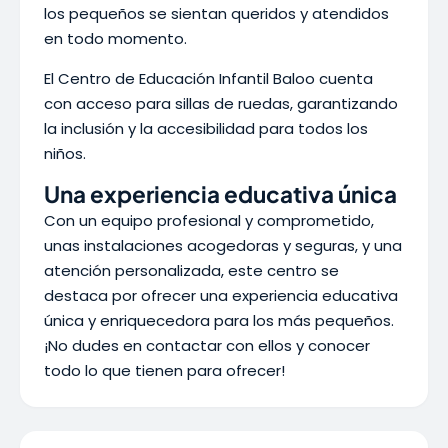
los pequeños se sientan queridos y atendidos
en todo momento.
El Centro de Educación Infantil Baloo cuenta
con acceso para sillas de ruedas, garantizando
la inclusión y la accesibilidad para todos los
niños.
Una experiencia educativa única
Con un equipo profesional y comprometido,
unas instalaciones acogedoras y seguras, y una
atención personalizada, este centro se
destaca por ofrecer una experiencia educativa
única y enriquecedora para los más pequeños.
¡No dudes en contactar con ellos y conocer
todo lo que tienen para ofrecer!