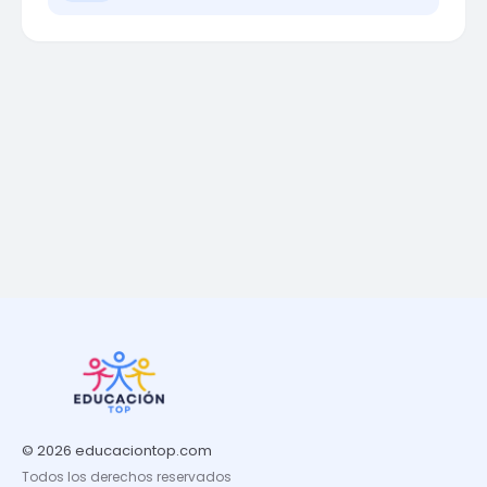
© 2026 educaciontop.com
Todos los derechos reservados