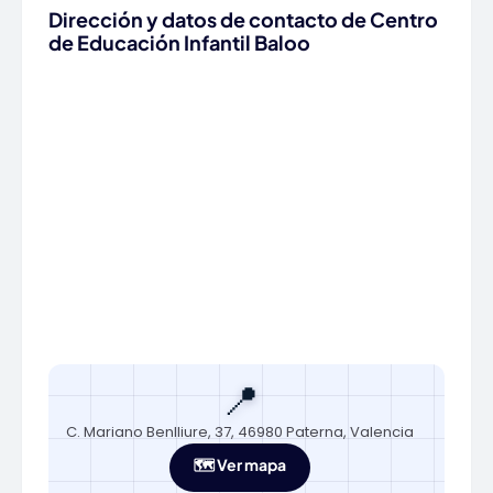
Dirección y datos de contacto de Centro
de Educación Infantil Baloo
📍
C. Mariano Benlliure, 37, 46980 Paterna, Valencia
🗺️ Ver mapa