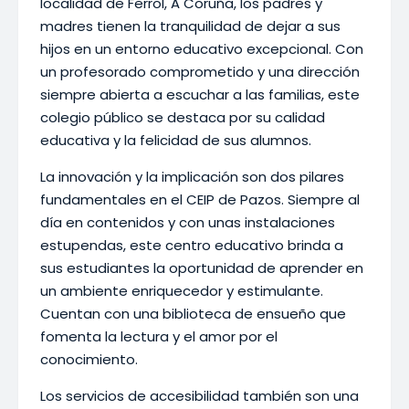
localidad de Ferrol, A Coruña, los padres y
madres tienen la tranquilidad de dejar a sus
hijos en un entorno educativo excepcional. Con
un profesorado comprometido y una dirección
siempre abierta a escuchar a las familias, este
colegio público se destaca por su calidad
educativa y la felicidad de sus alumnos.
La innovación y la implicación son dos pilares
fundamentales en el CEIP de Pazos. Siempre al
día en contenidos y con unas instalaciones
estupendas, este centro educativo brinda a
sus estudiantes la oportunidad de aprender en
un ambiente enriquecedor y estimulante.
Cuentan con una biblioteca de ensueño que
fomenta la lectura y el amor por el
conocimiento.
Los servicios de accesibilidad también son una