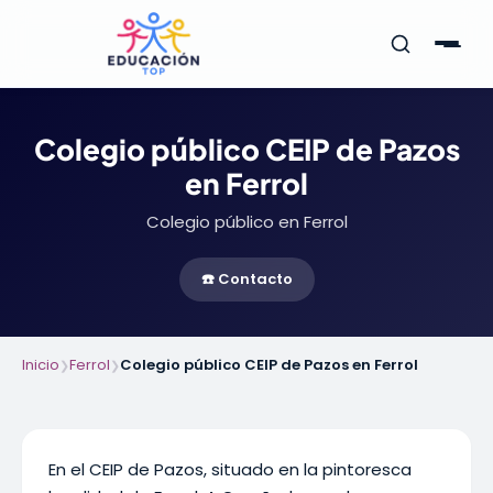
Colegio público CEIP de Pazos
en Ferrol
Colegio público en Ferrol
☎️ Contacto
Inicio
Ferrol
Colegio público CEIP de Pazos en Ferrol
❯
❯
En el CEIP de Pazos, situado en la pintoresca