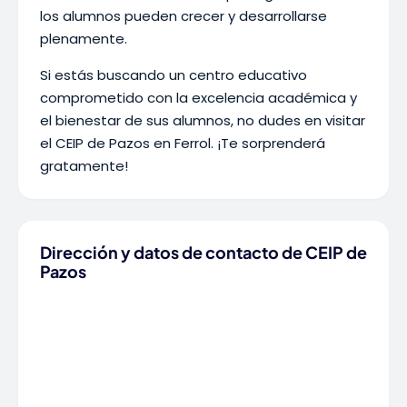
los alumnos pueden crecer y desarrollarse
plenamente.
Si estás buscando un centro educativo
comprometido con la excelencia académica y
el bienestar de sus alumnos, no dudes en visitar
el CEIP de Pazos en Ferrol. ¡Te sorprenderá
gratamente!
Dirección y datos de contacto de CEIP de
Pazos