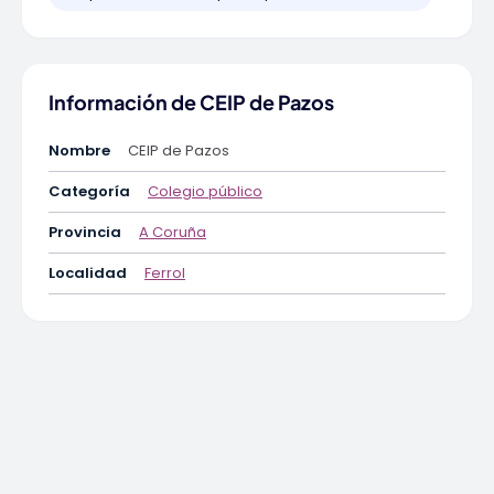
Información de CEIP de Pazos
Nombre
CEIP de Pazos
Categoría
Colegio público
Provincia
A Coruña
Localidad
Ferrol