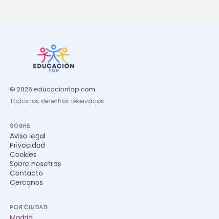
© 2026 educaciontop.com
Todos los derechos reservados
SOBRE
Aviso legal
Privacidad
Cookies
Sobre nosotros
Contacto
Cercanos
POR CIUDAD
Madrid