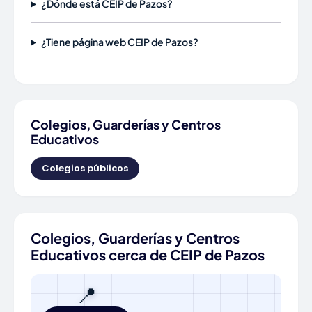
¿Dónde está CEIP de Pazos?
¿Tiene página web CEIP de Pazos?
Colegios, Guarderías y Centros
Educativos
Colegios públicos
Colegios, Guarderías y Centros
Educativos cerca de CEIP de Pazos
📍