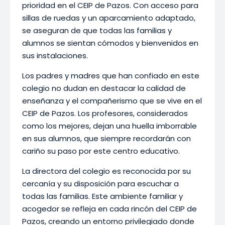
prioridad en el CEIP de Pazos. Con acceso para
sillas de ruedas y un aparcamiento adaptado,
se aseguran de que todas las familias y
alumnos se sientan cómodos y bienvenidos en
sus instalaciones.
Los padres y madres que han confiado en este
colegio no dudan en destacar la calidad de
enseñanza y el compañerismo que se vive en el
CEIP de Pazos. Los profesores, considerados
como los mejores, dejan una huella imborrable
en sus alumnos, que siempre recordarán con
cariño su paso por este centro educativo.
La directora del colegio es reconocida por su
cercanía y su disposición para escuchar a
todas las familias. Este ambiente familiar y
acogedor se refleja en cada rincón del CEIP de
Pazos, creando un entorno privilegiado donde