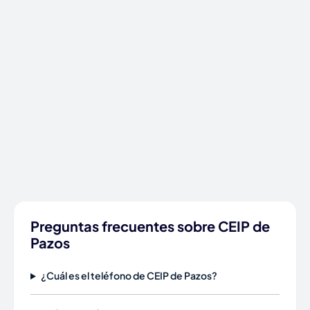
Preguntas frecuentes sobre CEIP de
Pazos
¿Cuál es el teléfono de CEIP de Pazos?