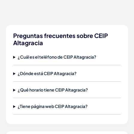
Preguntas frecuentes sobre CEIP
Altagracia
¿Cuál es el teléfono de CEIP Altagracia?
¿Dónde está CEIP Altagracia?
¿Qué horario tiene CEIP Altagracia?
¿Tiene página web CEIP Altagracia?