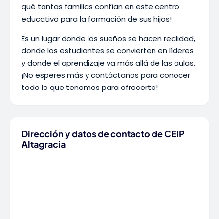
qué tantas familias confían en este centro
educativo para la formación de sus hijos!
Es un lugar donde los sueños se hacen realidad,
donde los estudiantes se convierten en líderes
y donde el aprendizaje va más allá de las aulas.
¡No esperes más y contáctanos para conocer
todo lo que tenemos para ofrecerte!
Dirección y datos de contacto de CEIP
Altagracia