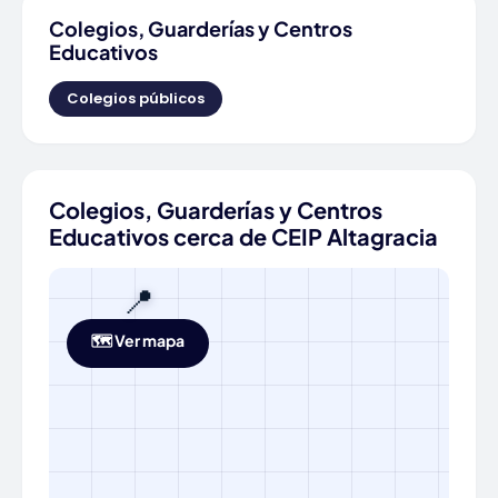
Colegios, Guarderías y Centros
Educativos
Colegios públicos
Colegios, Guarderías y Centros
Educativos cerca de CEIP Altagracia
📍
🗺️ Ver mapa