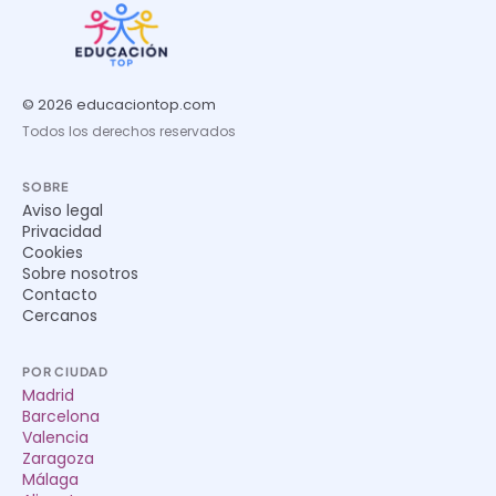
© 2026 educaciontop.com
Todos los derechos reservados
SOBRE
Aviso legal
Privacidad
Cookies
Sobre nosotros
Contacto
Cercanos
POR CIUDAD
Madrid
Barcelona
Valencia
Zaragoza
Málaga