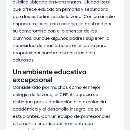
público ubicado en Manzanares, Ciudad Real,
que ofrece educación primaria y secundaria
para los estudiantes de la zona. Con un amplio
espacio exterior, este colegio se destaca por
su compromiso con el bienestar de los
alumnos, aunque algunos padres sugieren la
necesidad de más árboles en el patio para
proporcionar sombra durante los días
calurosos.
Un ambiente educativo
excepcional
Considerado por muchos como el mejor
colegio de la zona, el CEIP Altagracia se
distingue por su dedicación a la excelencia
académica y al desarrollo integral de sus
estudiantes. Con un equipo de profesionales
altamente cualificados y un enfoque