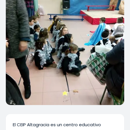
El CEIP Altagracia es un centro educativo