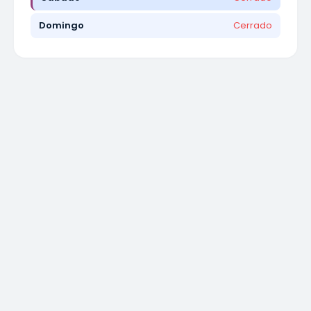
Domingo
Cerrado