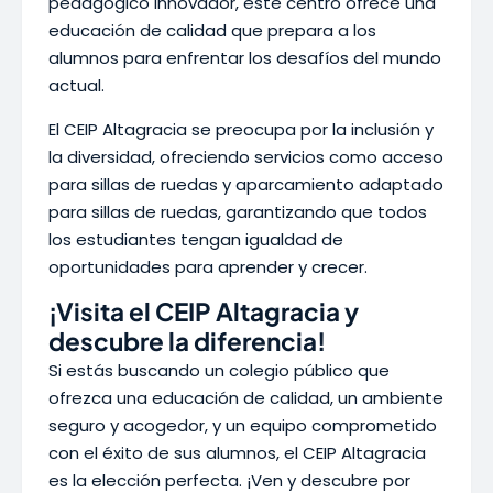
pedagógico innovador, este centro ofrece una
educación de calidad que prepara a los
alumnos para enfrentar los desafíos del mundo
actual.
El CEIP Altagracia se preocupa por la inclusión y
la diversidad, ofreciendo servicios como acceso
para sillas de ruedas y aparcamiento adaptado
para sillas de ruedas, garantizando que todos
los estudiantes tengan igualdad de
oportunidades para aprender y crecer.
¡Visita el CEIP Altagracia y
descubre la diferencia!
Si estás buscando un colegio público que
ofrezca una educación de calidad, un ambiente
seguro y acogedor, y un equipo comprometido
con el éxito de sus alumnos, el CEIP Altagracia
es la elección perfecta. ¡Ven y descubre por