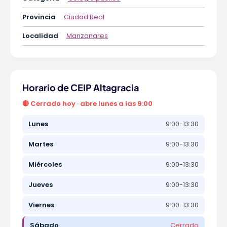
Provincia
Ciudad Real
Localidad
Manzanares
Horario de CEIP Altagracia
🔴 Cerrado hoy · abre lunes a las 9:00
Lunes
9:00-13:30
Martes
9:00-13:30
Miércoles
9:00-13:30
Jueves
9:00-13:30
Viernes
9:00-13:30
Sábado
Cerrado