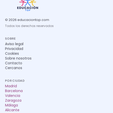
© 2026 educaciontop.com
Todos los derechos reservados
SOBRE
Aviso legal
Privacidad
Cookies
Sobre nosotros
Contacto
Cercanos
POR CIUDAD
Madrid
Barcelona
Valencia
Zaragoza
Málaga
Alicante