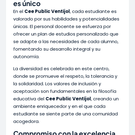
es único
En el
Cee Public Ventijol
, cada estudiante es
valorado por sus habilidades y potencialidades
únicas. El personal docente se esfuerza por
ofrecer un plan de estudios personalizado que
se adapte a las necesidades de cada alumno,
fomentando su desarrollo integral y su
autonomía.
La diversidad es celebrada en este centro,
donde se promueve el respeto, la tolerancia y
la solidaridad. Los valores de inclusión y
aceptación son fundamentales en la filosofía
educativa del
Cee Public Ventijol
, creando un
ambiente enriquecedor y en el que cada
estudiante se siente parte de una comunidad
acogedora.
Compromiso con la excelencia