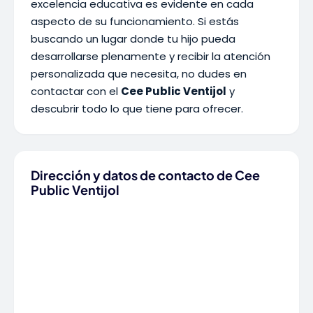
excelencia educativa es evidente en cada
aspecto de su funcionamiento. Si estás
buscando un lugar donde tu hijo pueda
desarrollarse plenamente y recibir la atención
personalizada que necesita, no dudes en
contactar con el
Cee Public Ventijol
y
descubrir todo lo que tiene para ofrecer.
Dirección y datos de contacto de Cee
Public Ventijol