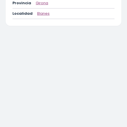
Provincia
Girona
Localidad
Blanes