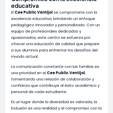
educativa
El
Cee Public Ventijol
se compromete con la
excelencia educativa, brindando un enfoque
pedagógico innovador y personalizado. Con un
equipo de profesionales dedicados y
apasionados, este centro se esfuerza por
ofrecer una educación de calidad que prepare
a sus alumnos para enfrentar los desafíos del
mundo actual.
La comunicación constante con las familias es
una prioridad en el
Cee Public Ventijol
,
fomentando una relación de colaboración y
confianza que contribuye al éxito académico y
personal de cada estudiante.
Es un lugar donde la diversidad es valorada, la
inclusión es una realidad y el compromiso con la