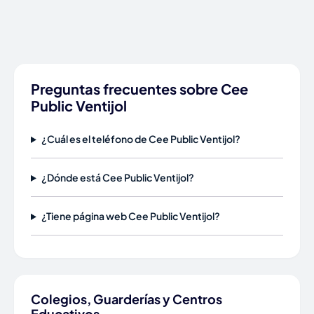
Preguntas frecuentes sobre Cee
Public Ventijol
¿Cuál es el teléfono de Cee Public Ventijol?
¿Dónde está Cee Public Ventijol?
¿Tiene página web Cee Public Ventijol?
Colegios, Guarderías y Centros
Educativos