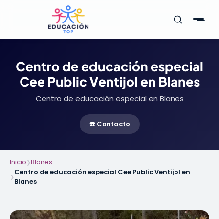
Centro de educación especial
Cee Public Ventijol en Blanes
Centro de educación especial en Blanes
☎️ Contacto
Inicio
Blanes
❯
Centro de educación especial Cee Public Ventijol en
❯
Blanes