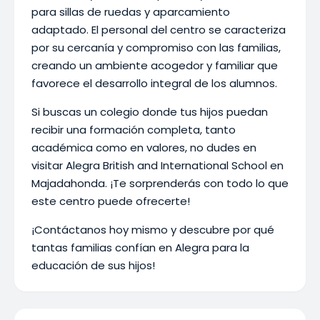
para sillas de ruedas y aparcamiento
adaptado. El personal del centro se caracteriza
por su cercanía y compromiso con las familias,
creando un ambiente acogedor y familiar que
favorece el desarrollo integral de los alumnos.
Si buscas un colegio donde tus hijos puedan
recibir una formación completa, tanto
académica como en valores, no dudes en
visitar Alegra British and International School en
Majadahonda. ¡Te sorprenderás con todo lo que
este centro puede ofrecerte!
¡Contáctanos hoy mismo y descubre por qué
tantas familias confían en Alegra para la
educación de sus hijos!