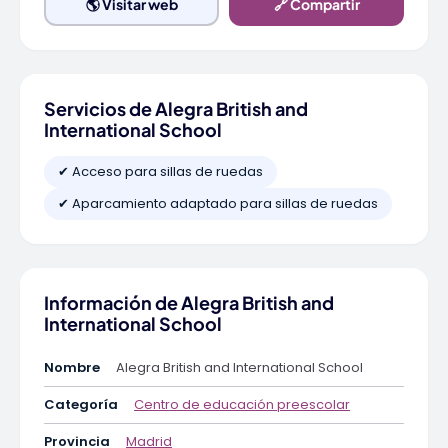
🌎 Visitar web
🔗 Compartir
Servicios de Alegra British and
International School
✔ Acceso para sillas de ruedas
✔ Aparcamiento adaptado para sillas de ruedas
Información de Alegra British and
International School
Nombre
Alegra British and International School
Categoría
Centro de educación preescolar
Provincia
Madrid