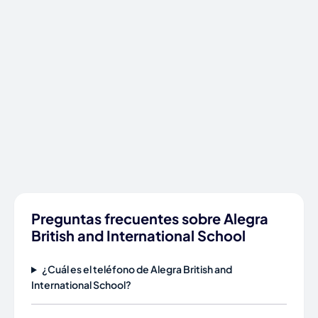
Preguntas frecuentes sobre Alegra
British and International School
¿Cuál es el teléfono de Alegra British and
International School?