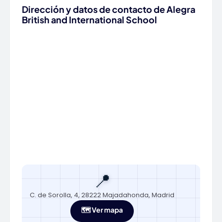
Dirección y datos de contacto de Alegra
British and International School
📍
C. de Sorolla, 4, 28222 Majadahonda, Madrid
🗺️ Ver mapa