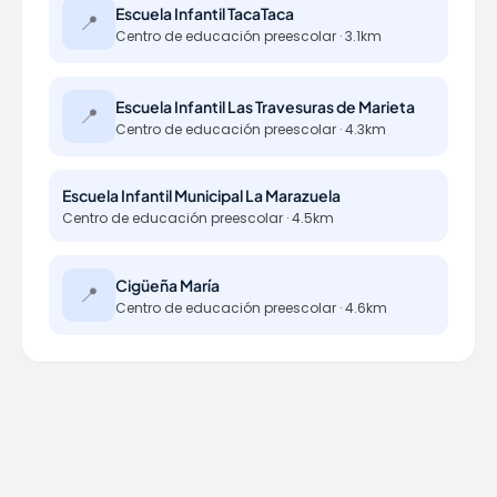
Escuela Infantil TacaTaca
📍
Centro de educación preescolar · 3.1km
Escuela Infantil Las Travesuras de Marieta
📍
Centro de educación preescolar · 4.3km
Escuela Infantil Municipal La Marazuela
Centro de educación preescolar · 4.5km
Cigüeña María
📍
Centro de educación preescolar · 4.6km