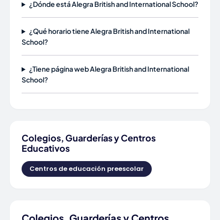
¿Dónde está Alegra British and International School?
¿Qué horario tiene Alegra British and International
School?
¿Tiene página web Alegra British and International
School?
Colegios, Guarderías y Centros
Educativos
Centros de educación preescolar
Colegios, Guarderías y Centros