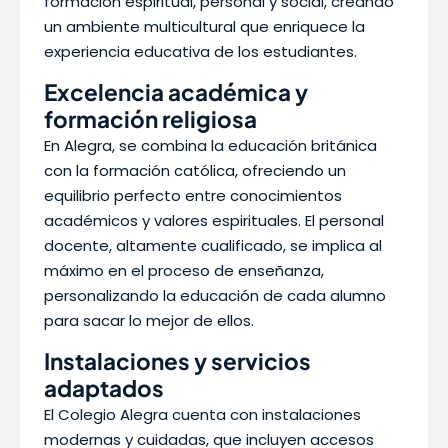
formación espiritual, personal y social, creando
un ambiente multicultural que enriquece la
experiencia educativa de los estudiantes.
Excelencia académica y
formación religiosa
En Alegra, se combina la educación británica
con la formación católica, ofreciendo un
equilibrio perfecto entre conocimientos
académicos y valores espirituales. El personal
docente, altamente cualificado, se implica al
máximo en el proceso de enseñanza,
personalizando la educación de cada alumno
para sacar lo mejor de ellos.
Instalaciones y servicios
adaptados
El Colegio Alegra cuenta con instalaciones
modernas y cuidadas, que incluyen accesos