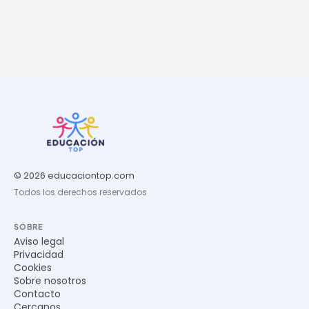
© 2026 educaciontop.com
Todos los derechos reservados
SOBRE
Aviso legal
Privacidad
Cookies
Sobre nosotros
Contacto
Cercanos