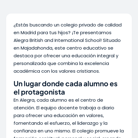
¿Estás buscando un colegio privado de calidad
en Madrid para tus hijos? ¡Te presentamos
Alegra British and International School! Situado
en Majadahonda, este centro educativo se
destaca por ofrecer una educación integral y
personalizada que combina la excelencia
académica con los valores cristianos.
Un lugar donde cada alumno es
el protagonista
En Alegra, cada alumno es el centro de
atención. El equipo docente trabaja a diario
para ofrecer una educación en valores,
fomentando el esfuerzo, el liderazgo y la
confianza en uno mismo. El colegio promueve la